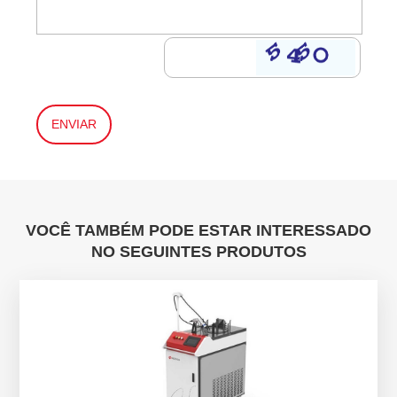
VOCÊ TAMBÉM PODE ESTAR INTERESSADO
NO SEGUINTES PRODUTOS