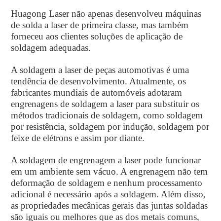
Huagong Laser não apenas desenvolveu máquinas
de solda a laser de primeira classe, mas também
forneceu aos clientes soluções de aplicação de
soldagem adequadas.
A soldagem a laser de peças automotivas é uma
tendência de desenvolvimento. Atualmente, os
fabricantes mundiais de automóveis adotaram
engrenagens de soldagem a laser para substituir os
métodos tradicionais de soldagem, como soldagem
por resistência, soldagem por indução, soldagem por
feixe de elétrons e assim por diante.
A soldagem de engrenagem a laser pode funcionar
em um ambiente sem vácuo. A engrenagem não tem
deformação de soldagem e nenhum processamento
adicional é necessário após a soldagem. Além disso,
as propriedades mecânicas gerais das juntas soldadas
são iguais ou melhores que as dos metais comuns,