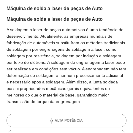
Máquina de solda a laser de peças de Auto
Máquina de solda a laser de peças de Auto
A soldagem a laser de peças automotivas é uma tendência de
desenvolvimento. Atualmente, as empresas mundiais de
fabricação de automóveis substituíram os métodos tradicionais
de soldagem por engrenagens de soldagem a laser, como
soldagem por resistência, soldagem por indução e soldagem
por feixe de elétrons. A soldagem de engrenagem a laser pode
ser realizada em condições sem vácuo. A engrenagem não tem
deformação de soldagem e nenhum processamento adicional
é necessário após a soldagem. Além disso, a junta soldada
possui propriedades mecânicas gerais equivalentes ou
melhores do que o material de base, garantindo maior
transmissão de torque da engrenagem.
ALTA POTÊNCIA