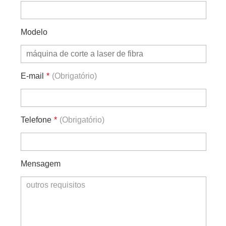
Modelo
E-mail
*
(Obrigatório)
Telefone
*
(Obrigatório)
Mensagem