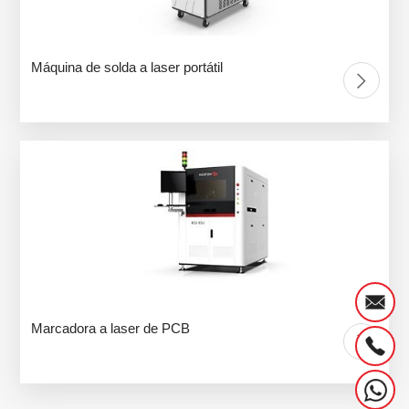
Máquina de solda a laser portátil
Marcadora a laser de PCB