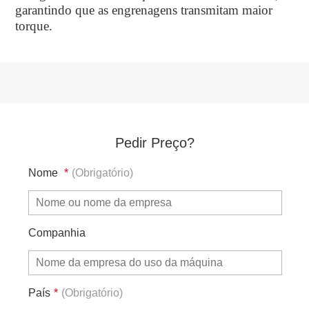
garantindo que as engrenagens transmitam maior
torque.
Pedir Preço?
Nome
*
(Obrigatório)
Companhia
País
*
(Obrigatório)