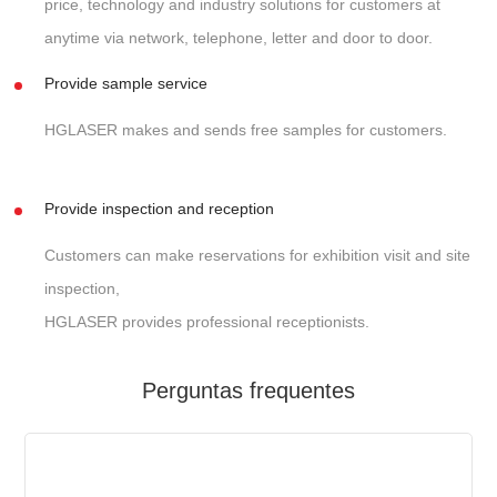
price, technology and industry solutions for customers at
anytime via network, telephone, letter and door to door.
Provide sample service
HGLASER makes and sends free samples for customers.
Provide inspection and reception
Customers can make reservations for exhibition visit and site
inspection,
HGLASER provides professional receptionists.
Perguntas frequentes