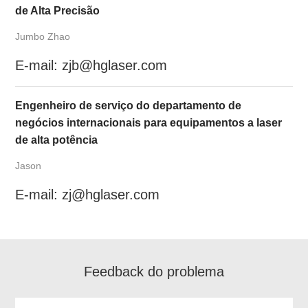
de Alta Precisão
Jumbo Zhao
E-mail: zjb@hglaser.com
Engenheiro de serviço do departamento de
negócios internacionais para equipamentos a laser
de alta potência
Jason
E-mail: zj@hglaser.com
Feedback do problema