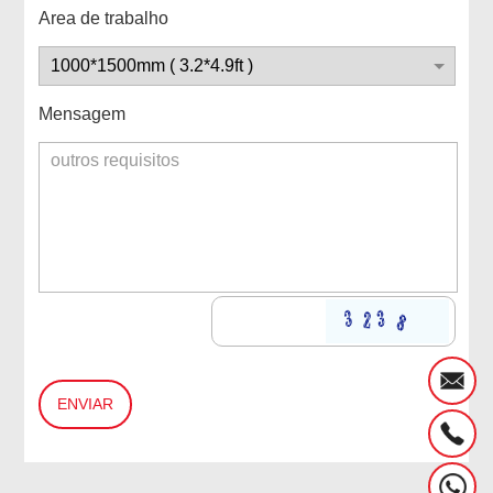
Area de trabalho
Mensagem