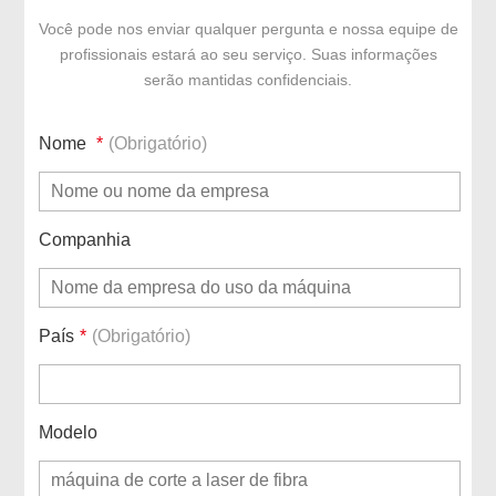
Você pode nos enviar qualquer pergunta e nossa equipe de
profissionais estará ao seu serviço. Suas informações
serão mantidas confidenciais.
Nome
*
(Obrigatório)
Companhia
País
*
(Obrigatório)
Modelo