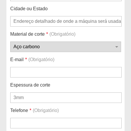
Cidade ou Estado
Material de corte
*
(Obrigatório)
E-mail
*
(Obrigatório)
Espessura de corte
Telefone
*
(Obrigatório)