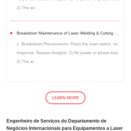
2) The air ...
Breakdown Maintenance of Laser Welding & Cutting Machine
1. Breakdown Phenomenon: Press the main switch, no
response. Reason Analysis: 1) No power or phase loss;
2) The ai...
LEARN MORE
Engenheiro de Serviços do Departamento de
Negócios Internacionais para Equipamentos a Laser