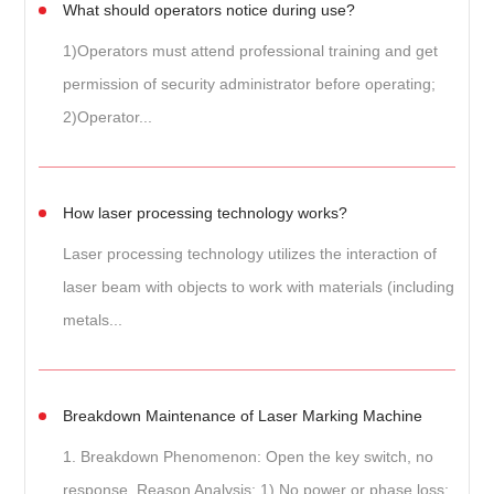
What should operators notice during use?
1)Operators must attend professional training and get
permission of security administrator before operating;
2)Operator...
How laser processing technology works?
Laser processing technology utilizes the interaction of
laser beam with objects to work with materials (including
metals...
Breakdown Maintenance of Laser Marking Machine
1. Breakdown Phenomenon: Open the key switch, no
response. Reason Analysis: 1) No power or phase loss;